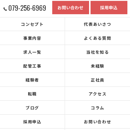
079-256-6969
お問い合わせ
採用申込
コンセプト
代表あいさつ
事業内容
よくある質問
求人一覧
当社を知る
配管工事
未経験
経験者
正社員
転職
アクセス
ブログ
コラム
採用申込
お問い合わせ