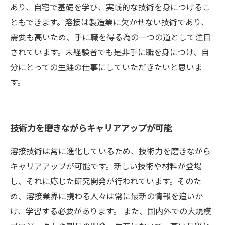
あり、自宅で基礎を学び、実践的な技術を身につけるこ
ともできます。溶接は製造業に欠かせない技術であり、
需要も高いため、手に職を得る為の一つの道として注目
されています。未経験者でも是非手に職を身につけ、自
分にとっての生涯の仕事にしていただきたいと思いま
す。
技術力を磨きながらキャリアアップが可能
溶接技術は常に進化しているため、技術力を磨きながら
キャリアアップが可能です。新しい技術や材料が登場
し、それに応じた研究開発が行われています。そのた
め、溶接業界に携わる人々は常に最新の情報を追いか
け、学習する必要があります。 また、国内外での大規模