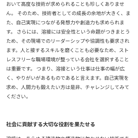
おいて高度な技術が求められることも珍しくありませ
ん。 そのため、技術者としての成長の余地が大きく、ま
た、自己実現につながる発想力や創造力も求められま
す。 さらには、溶接には安全性という命題がつきまとう
ため、その現場でのリーダーシップや協調性も要求され
ます。人と接するスキルを磨くことも必要なため、スト
レスフリーな職場環境が整っている会社を選択すること
は重要です。 つまり、溶接という仕事は仕事の幅が広
く、やりがいがあるものであると言えます。自己実現を
求め、人間力も鍛えたい方は是非、チャレンジしてみて
ください。
社会に貢献する大切な役割を果たせる