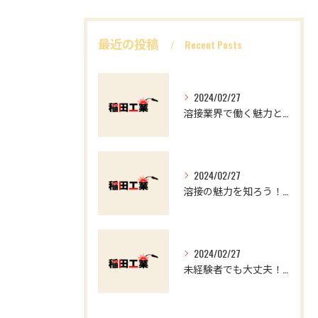
最近の投稿
Recent Posts
2024/02/27
溶接業界で働く魅力とやりがい マイナスイメージを覆す
2024/02/27
溶接の魅力を知ろう！求職者必見の溶接工事のススメ
2024/02/27
未経験者でも大丈夫！溶接業界で働くやりがいと魅力