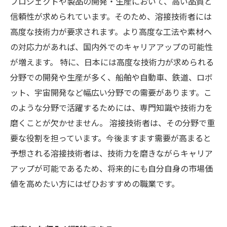
プロジェクトや製品の開発・生産において、高い品質と
信頼性が求められています。そのため、溶接技術者には
高度な技術力が要求されます。より高度な工法や素材へ
の対応力があれば、国内外でのキャリアアップの可能性
が増えます。 特に、日本には高度な技術力が求められる
分野での開発や生産が多く、船舶や自動車、鉄道、ロボ
ット、宇宙開発など幅広い分野での需要があります。こ
のような分野で活躍するためには、専門知識や技術力を
磨くことが欠かせません。 溶接技術者は、その分野で重
要な役割を担っています。今後ますます需要が高まると
予想される溶接技術者は、技術力を磨きながらキャリア
アップが可能であるため、将来的にも自分自身の市場価
値を高めたい方にはぜひおすすめの職業です。