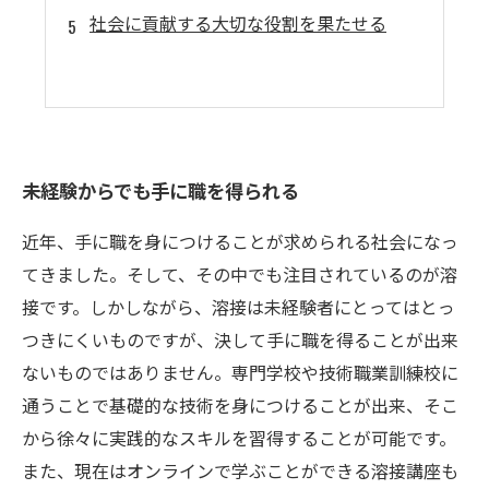
社会に貢献する大切な役割を果たせる
未経験からでも手に職を得られる
近年、手に職を身につけることが求められる社会になっ
てきました。そして、その中でも注目されているのが溶
接です。しかしながら、溶接は未経験者にとってはとっ
つきにくいものですが、決して手に職を得ることが出来
ないものではありません。専門学校や技術職業訓練校に
通うことで基礎的な技術を身につけることが出来、そこ
から徐々に実践的なスキルを習得することが可能です。
また、現在はオンラインで学ぶことができる溶接講座も