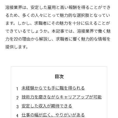
溶接業界は、安定した雇用と高い報酬を得ることができ
るため、多くの人々にとって魅力的な選択肢となってい
ます。しかし、求職者にその魅力を十分に伝えることが
できているでしょうか。本記事では、溶接業界で働く魅
力を22の理由から解説し、求職者に響く魅力的な情報を
提供します。
目次
未経験からでも手に職を得られる
技術力を磨きながらキャリアアップが可能
安定した収入が期待できる
仕事の幅が広く、やりがいがある