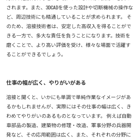
されます。また、3DCADを使った設計や切断機械の操作な
ど、周辺技術にも精通していることが求められます。 そ
のため、溶接技術者は、安定した高収入を得ることがで
きる一方で、多大な責任を負うことになります。技術を
磨くことで、より高い評価を受け、様々な場面で活躍す
ることができるでしょう。
仕事の幅が広く、やりがいがある
溶接と聞くと、いかにも単調で単純作業なイメージがあ
るかもしれませんが、実際にはその仕事の幅は広く、き
わめてやりがいのあるものとなっています。 例えば自動
車部品の製造、建築物の修理・改造、軍事分野の兵器開
発など、その応用範囲は広く、また、それぞれの分野に