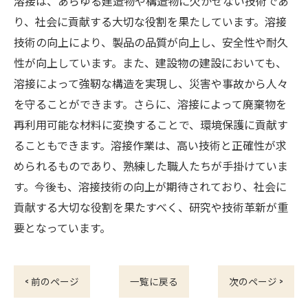
溶接は、あらゆる建造物や構造物に欠かせない技術であ
り、社会に貢献する大切な役割を果たしています。溶接
技術の向上により、製品の品質が向上し、安全性や耐久
性が向上しています。また、建設物の建設においても、
溶接によって強靭な構造を実現し、災害や事故から人々
を守ることができます。さらに、溶接によって廃棄物を
再利用可能な材料に変換することで、環境保護に貢献す
ることもできます。溶接作業は、高い技術と正確性が求
められるものであり、熟練した職人たちが手掛けていま
す。今後も、溶接技術の向上が期待されており、社会に
貢献する大切な役割を果たすべく、研究や技術革新が重
要となっています。
< 前のページ
一覧に戻る
次のページ >