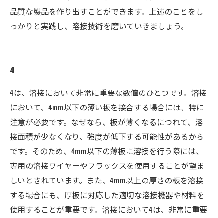
品質な製品を作り出すことができます。上述のことをし
っかりと実践し、溶接技術を磨いていきましょう。
4
4は、溶接において非常に重要な数値のひとつです。溶接
において、4mm以下の薄い板を接合する場合には、特に
注意が必要です。なぜなら、板が薄くなるにつれて、溶
接面積が少なくなり、強度が低下する可能性があるから
です。そのため、4mm以下の薄板に溶接を行う際には、
専用の溶接ワイヤーやフラックスを使用することが望ま
しいとされています。また、4mm以上の厚さの板を溶接
する場合にも、厚板に対応した適切な溶接機器や材料を
使用することが重要です。溶接において4は、非常に重要