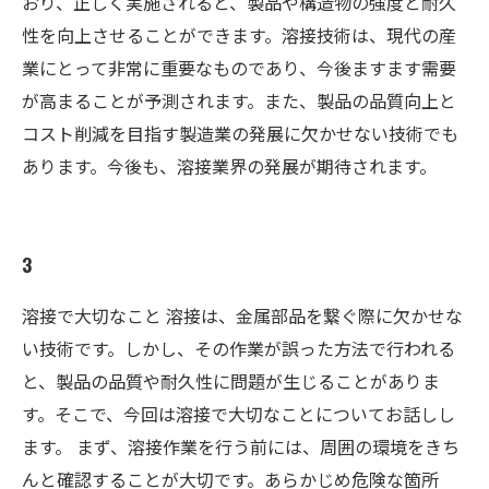
おり、正しく実施されると、製品や構造物の強度と耐久
性を向上させることができます。溶接技術は、現代の産
業にとって非常に重要なものであり、今後ますます需要
が高まることが予測されます。また、製品の品質向上と
コスト削減を目指す製造業の発展に欠かせない技術でも
あります。今後も、溶接業界の発展が期待されます。
3
溶接で大切なこと 溶接は、金属部品を繋ぐ際に欠かせな
い技術です。しかし、その作業が誤った方法で行われる
と、製品の品質や耐久性に問題が生じることがありま
す。そこで、今回は溶接で大切なことについてお話しし
ます。 まず、溶接作業を行う前には、周囲の環境をきち
んと確認することが大切です。あらかじめ危険な箇所