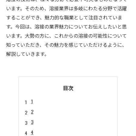
います。そのため、溶接業界は多岐にわたる分野で活躍
することができ、魅力的な職業として注目されていま
す。今回は、溶接の業界魅力についてお伝えしたいと思
います。大勢の方に、これからの溶接の可能性について
知っていただき、その魅力を感じていただけるように、
解説していきます。
目次
1
2
3
4