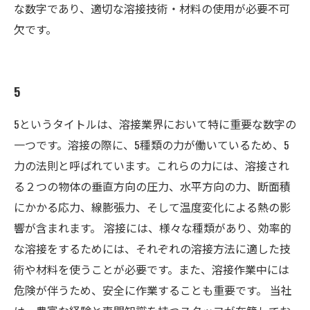
な数字であり、適切な溶接技術・材料の使用が必要不可
欠です。
5
5というタイトルは、溶接業界において特に重要な数字の
一つです。溶接の際に、5種類の力が働いているため、5
力の法則と呼ばれています。これらの力には、溶接され
る２つの物体の垂直方向の圧力、水平方向の力、断面積
にかかる応力、線膨張力、そして温度変化による熱の影
響が含まれます。 溶接には、様々な種類があり、効率的
な溶接をするためには、それぞれの溶接方法に適した技
術や材料を使うことが必要です。また、溶接作業中には
危険が伴うため、安全に作業することも重要です。 当社