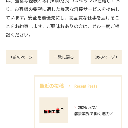
は、豊富な経験と専門知識を持つスタッフが在籍してお
り、お客様の要望に適した最適な溶接サービスを提供し
ています。安全を最優先にし、高品質な仕事を届けるこ
とをお約束します。ご興味おありの方は、ぜひ一度ご相
談ください。
< 前のページ
一覧に戻る
次のページ >
最近の投稿
Recent Posts
2024/02/27
溶接業界で働く魅力とやりがい マイナスイメージを覆す