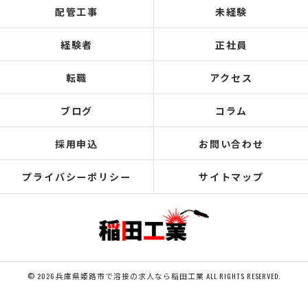
配管工事
未経験
経験者
正社員
転職
アクセス
ブログ
コラム
採用申込
お問い合わせ
プライバシーポリシー
サイトマップ
© 2026 兵庫県姫路市で溶接の求人なら稲田工業 ALL RIGHTS RESERVED.