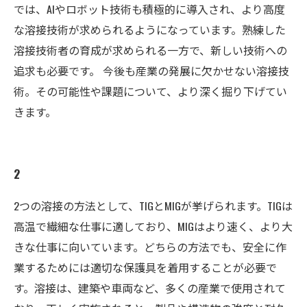
では、AIやロボット技術も積極的に導入され、より高度
な溶接技術が求められるようになっています。熟練した
溶接技術者の育成が求められる一方で、新しい技術への
追求も必要です。 今後も産業の発展に欠かせない溶接技
術。その可能性や課題について、より深く掘り下げてい
きます。
2
2つの溶接の方法として、TIGとMIGが挙げられます。TIGは
高温で繊細な仕事に適しており、MIGはより速く、より大
きな仕事に向いています。どちらの方法でも、安全に作
業するためには適切な保護具を着用することが必要で
す。溶接は、建築や車両など、多くの産業で使用されて