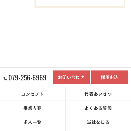
079-256-6969
お問い合わせ
採用申込
コンセプト
代表あいさつ
事業内容
よくある質問
求人一覧
当社を知る