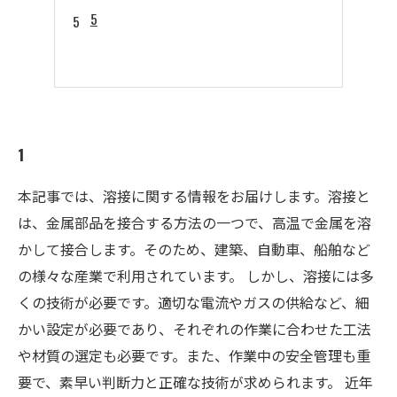
5
1
本記事では、溶接に関する情報をお届けします。溶接と
は、金属部品を接合する方法の一つで、高温で金属を溶
かして接合します。そのため、建築、自動車、船舶など
の様々な産業で利用されています。 しかし、溶接には多
くの技術が必要です。適切な電流やガスの供給など、細
かい設定が必要であり、それぞれの作業に合わせた工法
や材質の選定も必要です。また、作業中の安全管理も重
要で、素早い判断力と正確な技術が求められます。 近年