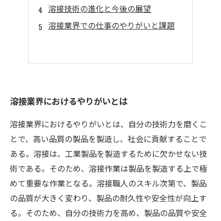
溶接技術の進化と今後の展望
溶接業界での仕事のやりがいと課題
溶接業界におけるやりがいとは
溶接業界におけるやりがいとは、自分の技術力を磨くこ
とで、高い品質の製品を製造し、社会に貢献することで
ある。溶接は、工業製品を製造するために欠かせない技
術である。そのため、溶接作業は製品を製造する上で極
めて重要な作業となる。溶接職人のスキル次第で、製品
の品質が大きく変わり、製品の耐久性や安全性が向上す
る。そのため、自分の技術力を高め、製品の品質や安全