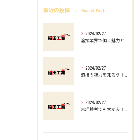
最近の投稿
Recent Posts
2024/02/27
溶接業界で働く魅力とやりがい マイナスイメージを覆す
2024/02/27
溶接の魅力を知ろう！求職者必見の溶接工事のススメ
2024/02/27
未経験者でも大丈夫！溶接業界で働くやりがいと魅力