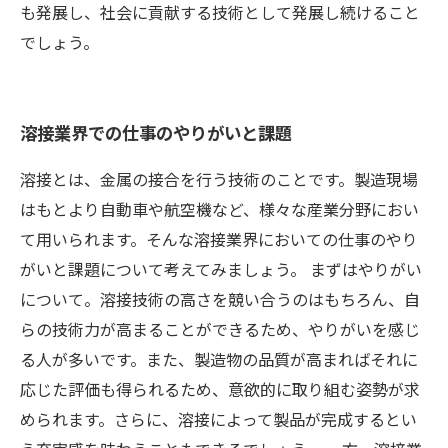
も発展し、社会に貢献する技術として発展し続けること
でしょう。
溶接業界での仕事のやりがいと課題
溶接とは、金属の接合を行う技術のことです。製造現場
はもとより自動車や航空機など、様々な産業分野におい
て用いられます。そんな溶接業界においての仕事のやり
がいと課題について考えてみましょう。 まずはやりがい
について。溶接技術の高さを競い合うのはもちろん、自
らの技術力が高まることができるため、やりがいを感じ
る人が多いです。また、製造物の品質が高まればそれに
応じた評価も得られるため、意欲的に取り組む姿勢が求
められます。さらに、溶接によって製品が完成するとい