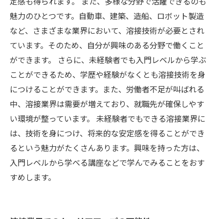
定感も得られます。 また、多様な分野で活躍できるのも
魅力のひとつです。自動車、建築、造船、ロボット製造
など、さまざまな業界において、溶接技術が必要とされ
ています。そのため、自分が興味のある分野で働くこと
ができます。 さらに、未経験者でも入門レベルから学ぶ
ことができるため、学歴や経験がなくとも溶接技術を身
につけることができます。また、労働者不足が叫ばれる
中、溶接業界は需要が増えており、就職先が確保しやす
い環境が整っています。 未経験者でもできる溶接業界に
は、技術を身につけ、将来的な安定感を得ることができ
るという魅力がたくさんあります。興味を持った方は、
入門レベルから学べる講座などで学んでみることをおす
すめします。