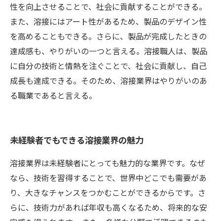
性を向上させることで、社会に貢献することができる。
また、溶接にはアート性があるため、製品のデザイン性
を高めることもできる。さらに、製品が完成したときの
達成感も、やりがいの一つと言える。溶接職人は、製品
に自分の技術と情熱を注ぐことで、社会に貢献し、自己
成長も達成できる。そのため、溶接業界はやりがいのあ
る職業であると言える。
未経験者でもできる溶接業界の魅力
溶接業界は未経験者にとっても魅力的な業界です。なぜ
なら、技術を習得することで、世界中どこでも需要があ
り、大きなチャンスをつかむことができるからです。さ
らに、技術力があれば年収も高くなるため、将来的な安