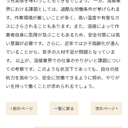
う充実感を味わうこともできるでしょう。 一方、溶接業
界における課題としては、過酷な労働条件が挙げられま
す。作業環境が厳しいことが多く、高い温度や有害なガ
スにさらされることもあります。また、溶接によって作
業者自身に危険が及ぶこともあるため、安全対策には高
い意識が必要です。さらに、近年では少子高齢化が進ん
でいることから、若手の人材不足が問題となっていま
す。 以上が、溶接業界での仕事のやりがいと課題につい
ての考察です。このような状況下であっても、自分の技
術力を高めつつ、安全に労働できるように努め、やりが
いを持って働くことが求められるでしょう。
< 前のページ
一覧に戻る
次のページ >