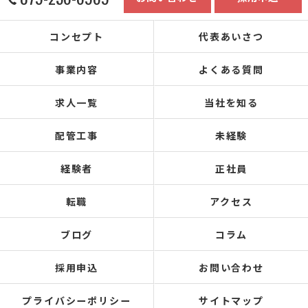
コンセプト
代表あいさつ
事業内容
よくある質問
求人一覧
当社を知る
配管工事
未経験
経験者
正社員
転職
アクセス
ブログ
コラム
採用申込
お問い合わせ
プライバシーポリシー
サイトマップ