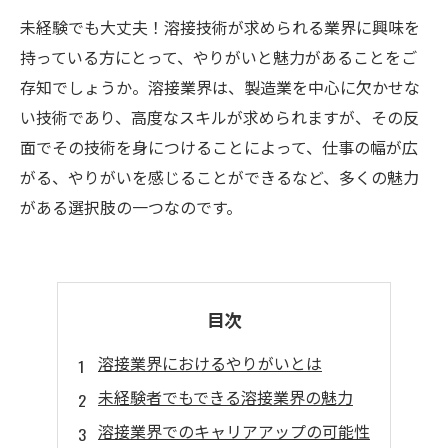
未経験でも大丈夫！溶接技術が求められる業界に興味を
持っている方にとって、やりがいと魅力があることをご
存知でしょうか。溶接業界は、製造業を中心に欠かせな
い技術であり、高度なスキルが求められますが、その反
面でその技術を身につけることによって、仕事の幅が広
がる、やりがいを感じることができるなど、多くの魅力
がある選択肢の一つなのです。
目次
溶接業界におけるやりがいとは
未経験者でもできる溶接業界の魅力
溶接業界でのキャリアアップの可能性