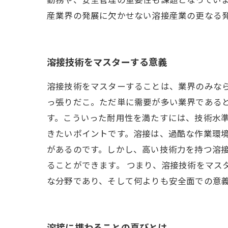
産業界の発展に欠かせない溶接産業の更なる
溶接技術をマスターする意義
溶接技術をマスターすることは、業界のみな
っ張りだこ。ただ単に需要が多い業界である
す。こういった耐用性を満たすには、技術水準
きたいポイントです。溶接は、過酷な作業環
があるのです。しかし、高い技術力を持つ溶
ることができます。 つまり、溶接技術をマス
な分野であり、そして何よりも安全面での意
溶接に携わることの喜びとは