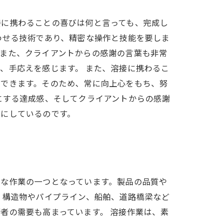
接に携わることの喜びは何と言っても、完成し
わせる技術であり、精密な操作と技能を要しま
。また、クライアントからの感謝の言葉も非常
、手応えを感じます。 また、溶接に携わるこ
ができます。そのため、常に向上心をもち、努
にする達成感、そしてクライアントからの感謝
のにしているのです。
要な作業の一つとなっています。製品の品質や
、構造物やパイプライン、船舶、道路橋梁など
者の需要も高まっています。 溶接作業は、素