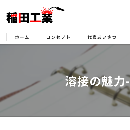
ホーム
コンセプト
代表あいさつ
溶接の魅力