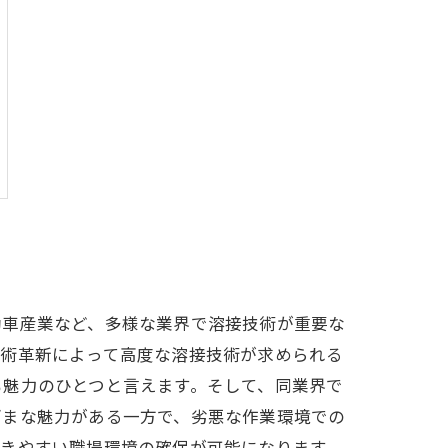
動車産業など、多様な業界で溶接技術が重要な
技術革新によって高度な溶接技術が求められる
も魅力のひとつと言えます。そして、同業界で
ざまな魅力がある一方で、劣悪な作業環境での
働きやすい職場環境の確保が可能になります。