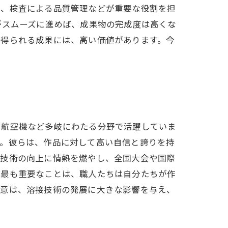
理、検査による品質管理などが重要な役割を担
がスムーズに進めば、成果物の完成度は高くな
て得られる成果には、高い価値があります。今
、航空機など多岐にわたる分野で活躍していま
す。彼らは、作品に対して高い自信と誇りを持
接技術の向上に情熱を燃やし、全国大会や国際
て最も重要なことは、職人たちは自分たちが作
熱意は、溶接技術の発展に大きな影響を与え、