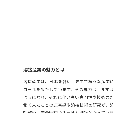
溶接産業の魅力とは
溶接産業は、日本を含め世界中で様々な産業
ロールを果たしています。その魅力は、まず
ようになり、それに伴い高い専門性や技術力
働く人たちとの連帯感や溶接技術の研究が、
勤務や、安全管理の重要性も課題となってい