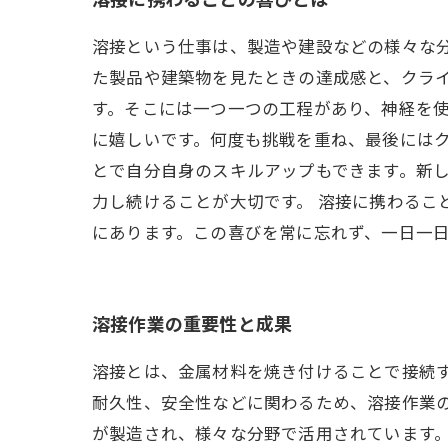
溶接という仕事は、製造や建設などの様々な
た製品や建築物を見たときの達成感と、クライ
す。そこには一つ一つの工程があり、神経を
に嬉しいです。何度も挑戦を重ね、最後にはク
とで自分自身のスキルアップもできます。新
力し続けることが大切です。 溶接に携わるこ
にあります。この喜びを常に忘れず、一日一
溶接作業の重要性と成果
溶接とは、金属材料を焼き付けることで接続
耐久性、安全性などに関わるため、溶接作業の
が製造され、様々な分野で活用されています。