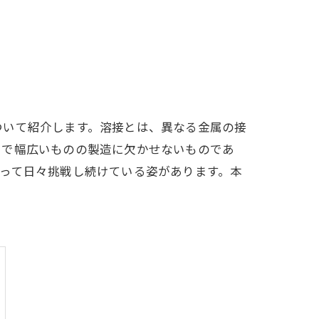
ついて紹介します。溶接とは、異なる金属の接
まで幅広いものの製造に欠かせないものであ
って日々挑戦し続けている姿があります。本