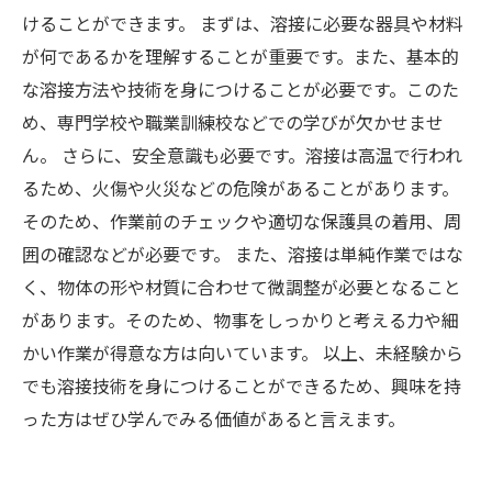
けることができます。 まずは、溶接に必要な器具や材料
が何であるかを理解することが重要です。また、基本的
な溶接方法や技術を身につけることが必要です。このた
め、専門学校や職業訓練校などでの学びが欠かせませ
ん。 さらに、安全意識も必要です。溶接は高温で行われ
るため、火傷や火災などの危険があることがあります。
そのため、作業前のチェックや適切な保護具の着用、周
囲の確認などが必要です。 また、溶接は単純作業ではな
く、物体の形や材質に合わせて微調整が必要となること
があります。そのため、物事をしっかりと考える力や細
かい作業が得意な方は向いています。 以上、未経験から
でも溶接技術を身につけることができるため、興味を持
った方はぜひ学んでみる価値があると言えます。