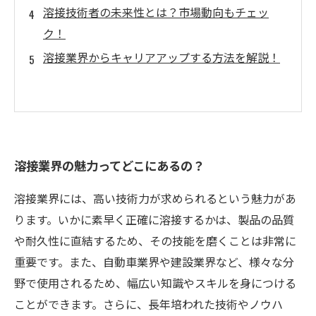
溶接技術者の未来性とは？市場動向もチェッ
ク！
溶接業界からキャリアアップする方法を解説！
溶接業界の魅力ってどこにあるの？
溶接業界には、高い技術力が求められるという魅力があ
ります。いかに素早く正確に溶接するかは、製品の品質
や耐久性に直結するため、その技能を磨くことは非常に
重要です。また、自動車業界や建設業界など、様々な分
野で使用されるため、幅広い知識やスキルを身につける
ことができます。さらに、長年培われた技術やノウハ