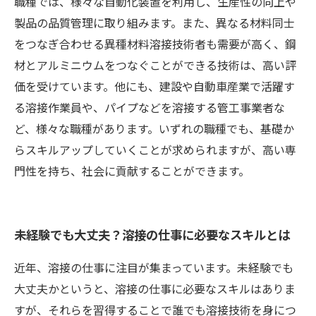
職種では、様々な自動化装置を利用し、生産性の向上や
製品の品質管理に取り組みます。また、異なる材料同士
をつなぎ合わせる異種材料溶接技術者も需要が高く、鋼
材とアルミニウムをつなぐことができる技術は、高い評
価を受けています。他にも、建設や自動車産業で活躍す
る溶接作業員や、パイプなどを溶接する管工事業者な
ど、様々な職種があります。いずれの職種でも、基礎か
らスキルアップしていくことが求められますが、高い専
門性を持ち、社会に貢献することができます。
未経験でも大丈夫？溶接の仕事に必要なスキルとは
近年、溶接の仕事に注目が集まっています。未経験でも
大丈夫かというと、溶接の仕事に必要なスキルはありま
すが、それらを習得することで誰でも溶接技術を身につ