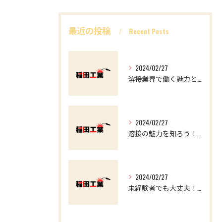
最近の投稿
Recent Posts
2024/02/27
溶接業界で働く魅力とやりがい マイナスイメージを覆す
2024/02/27
溶接の魅力を知ろう！求職者必見の溶接工事のススメ
2024/02/27
未経験者でも大丈夫！溶接業界で働くやりがいと魅力