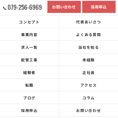
079-256-6969
お問い合わせ
採用申込
コンセプト
代表あいさつ
事業内容
よくある質問
求人一覧
当社を知る
配管工事
未経験
経験者
正社員
転職
アクセス
ブログ
コラム
採用申込
お問い合わせ