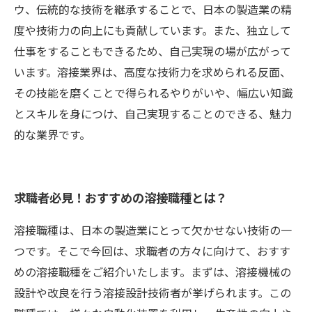
ウ、伝統的な技術を継承することで、日本の製造業の精
度や技術力の向上にも貢献しています。また、独立して
仕事をすることもできるため、自己実現の場が広がって
います。溶接業界は、高度な技術力を求められる反面、
その技能を磨くことで得られるやりがいや、幅広い知識
とスキルを身につけ、自己実現することのできる、魅力
的な業界です。
求職者必見！おすすめの溶接職種とは？
溶接職種は、日本の製造業にとって欠かせない技術の一
つです。そこで今回は、求職者の方々に向けて、おすす
めの溶接職種をご紹介いたします。まずは、溶接機械の
設計や改良を行う溶接設計技術者が挙げられます。この