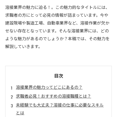
溶接業界の魅力に迫る！。この魅力的なタイトルには、
求職者の方にとって必見の情報が詰まっています。今や
建設現場や製造工場、自動車業界など、溶接作業が欠か
せない存在となっています。そんな溶接業界には、どの
ような魅力があるのでしょうか？本稿では、その魅力を
解説していきます。
目次
溶接業界の魅力ってどこにあるの？
求職者必見！おすすめの溶接職種とは？
未経験でも大丈夫？溶接の仕事に必要なスキル
とは