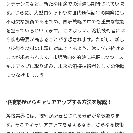
ンテナンスなど、新たな用途での活躍も期待されていま
す。さらに、大型ロケットや次世代通信衛星の開発にも
不可欠な技術であるため、国家戦略の中でも重要な役割
を担っているといえます。 このように、溶接技術者には
今後も需要が高まることが予想されます。ただし、新し
い技術や材料の出現に対応できるよう、常に学び続ける
ことが求められます。市場動向を的確に把握しつつ、ス
キルアップに取り組み、未来の溶接技術者としての活躍
につなげましょう。
溶接業界からキャリアアップする方法を解説！
溶接業界には、技術が必要とされる分野が多数ありま
す。そこでキャリアアップを考えるなら、さらなる技術