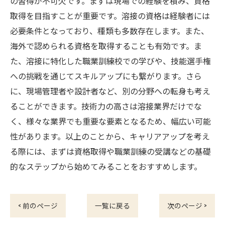
の習得が不可欠です。まずは現場での経験を積み、資格
取得を目指すことが重要です。溶接の資格は経験者には
必要条件となっており、種類も多数存在します。また、
海外で認められる資格を取得することも有効です。ま
た、溶接に特化した職業訓練校での学びや、技能選手権
への挑戦を通じてスキルアップにも繋がります。さら
に、現場管理者や設計者など、別の分野への転身も考え
ることができます。技術力の高さは溶接業界だけでな
く、様々な業界でも重要な要素となるため、幅広い可能
性があります。以上のことから、キャリアアップを考え
る際には、まずは資格取得や職業訓練の受講などの基礎
的なステップから始めてみることをおすすめします。
< 前のページ
一覧に戻る
次のページ >