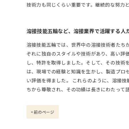
技術力も同じくらい重要です。継続的な努力
溶接技能五輪など、溶接業界で活躍する人
溶接技能五輪では、世界中の溶接技術者たち
ぞれに独自のスタイルや技術があり、高い評価
し、特許を取得しました。そして、その技術
は、現場での経験と知識を生かし、製造プロ
い評価を得ました。 これらのように、溶接
ちから尊敬され、その功績は長きにわたって
< 前のページ