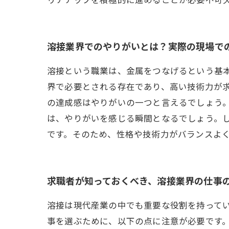
溶接業界でのやりがいとは？実際の現場で
溶接という職業は、金属をつなげるという基
界で必要とされる存在であり、高い技術力が
の達成感はやりがいの一つと言えるでしょう
は、やりがいを感じる瞬間となるでしょう。
です。そのため、性格や技術力がバランスよ
求職者が知っておくべき、溶接業界の仕事
溶接は現代産業の中でも重要な役割を持って
事を選ぶために、以下の点に注意が必要です。