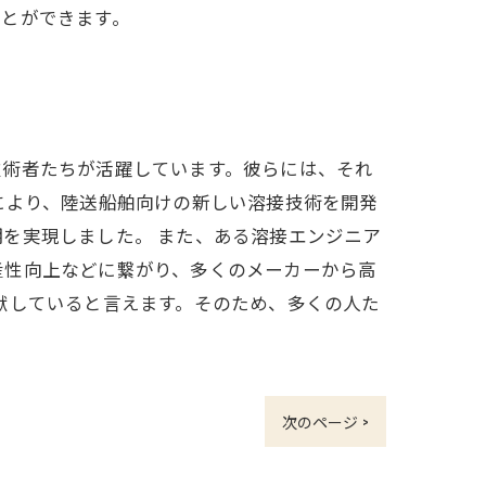
ことができます。
技術者たちが活躍しています。彼らには、それ
により、陸送船舶向けの新しい溶接技術を開発
を実現しました。 また、ある溶接エンジニア
産性向上などに繋がり、多くのメーカーから高
献していると言えます。そのため、多くの人た
次のページ >