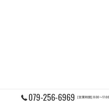
079-256-6969
[営業時間] 8:00〜17