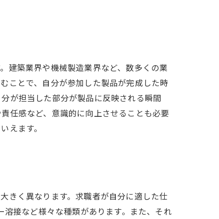
す。建築業界や機械製造業界など、数多くの業
励むことで、自分が参加した製品が完成した時
自分が担当した部分が製品に反映される瞬間
や責任感など、意識的に向上させることも必要
といえます。
も大きく異なります。求職者が自分に適した仕
ザー溶接など様々な種類があります。また、それ