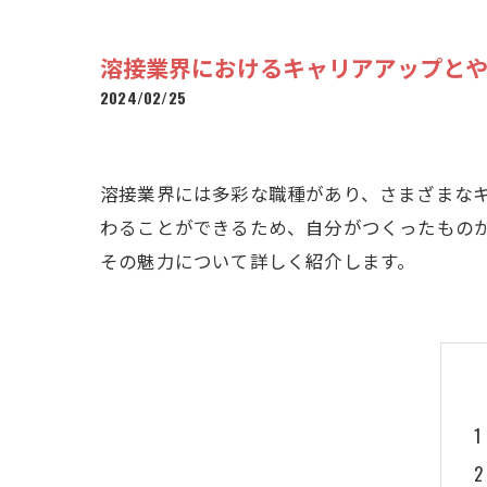
溶接業界におけるキャリアアップと
2024/02/25
溶接業界には多彩な職種があり、さまざまな
わることができるため、自分がつくったもの
その魅力について詳しく紹介します。