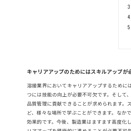
キャリアアップのためにはスキルアップが
溶接業界においてキャリアアップするために
つには技能の向上が必要不可欠です。そして
品質管理に貢献できることが求められます。
ど、様々な場所で学ぶことができます。なかでも、現
効果的です。今後、製造業はますます高度化
リアアップを積極的に進めることが必要不可