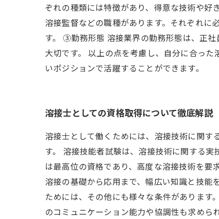
ぞれの種類には特徴があり、得意な技術や好き
溶接監督などの職種があります。それぞれに
す。 ③勤務形態 溶接業界の勤務形態は、正
大切です。 以上の点を考慮し、自分に合った
いポジションで活躍することができます。
溶接士としての資格取得について徹底解説
溶接士として働くためには、溶接技術に関す
す。 溶接技能者試験は、溶接技術に関する実
は最高位の資格であり、高度な溶接技術を要求
溶接の基礎から応用まで、幅広い知識と技能を
ためには、その他にも様々な条件があります
のコミュニケーション能力や協調性も求められ