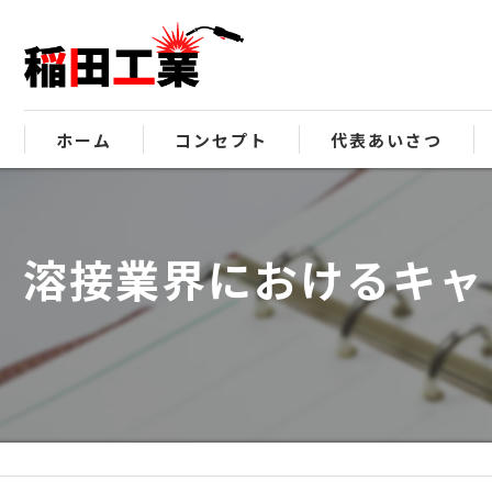
ホーム
コンセプト
代表あいさつ
溶接業界におけるキャ