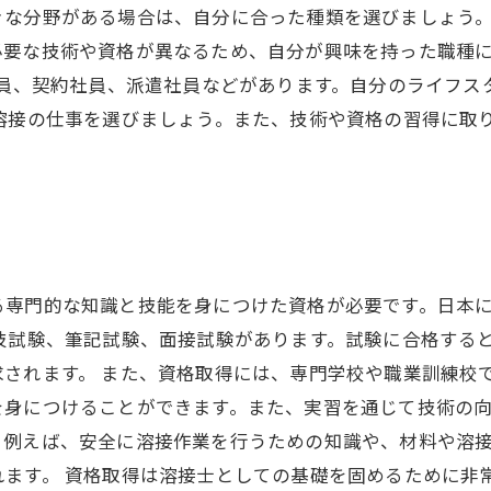
な分野がある場合は、自分に合った種類を選びましょう。
必要な技術や資格が異なるため、自分が興味を持った職種
社員、契約社員、派遣社員などがあります。自分のライフ
溶接の仕事を選びましょう。また、技術や資格の習得に取
る専門的な知識と技能を身につけた資格が必要です。日本
技試験、筆記試験、面接試験があります。試験に合格すると
されます。 また、資格取得には、専門学校や職業訓練校
身につけることができます。また、実習を通じて技術の向
。例えば、安全に溶接作業を行うための知識や、材料や溶
ます。 資格取得は溶接士としての基礎を固めるために非