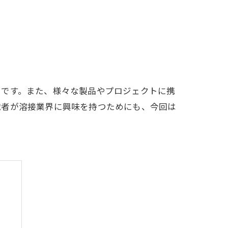
つです。また、様々な製品やプロジェクトに携
職者が溶接業界に興味を持つためにも、今回は