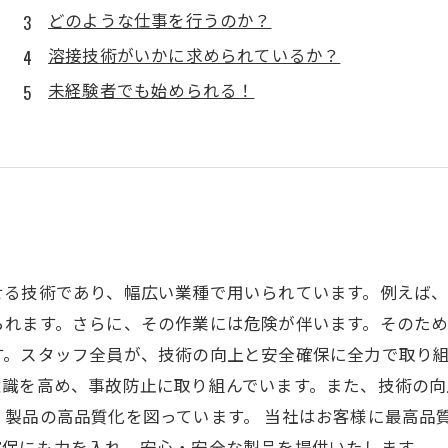
どのような仕事を行うのか？
溶接技術がいかに求められているか？
未経験者でも始められる！
せる技術であり、幅広い業種で用いられています。例えば
れます。さらに、その作業には危険が伴います。そのため
。スタッフ全員が、技術の向上と安全確保に全力で取り組
意識を高め、事故防止に取り組んでいます。また、技術の向
、製品の高品質化を図っています。 当社はお客様に最高品
確保にも力を入れ、安心・安全な製品を提供いたします。