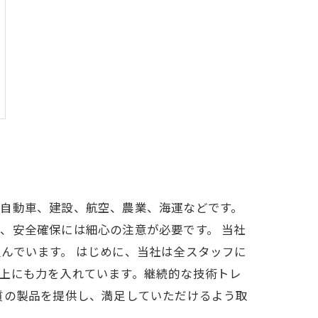
、自動車、建設、航空、農業、海運などです。
、安全確保には細心の注意が必要です。 当社
んでいます。 はじめに、当社は全スタッフに
上にも力を入れています。継続的な技術トレ
質の製品を提供し、満足していただけるよう取