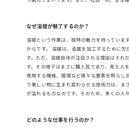
なぜ溶接が魅了するのか？
溶接という作業は、独特の魅力を持っていま
からです。 溶接は、金属を加工するために欠
す。ただ、溶接自体が注目される理由はそれ
す。その様子はまさに職人芸であり、見た人を
使用する機械、環境など様々な要素を照らし合
で美しい物に生まれ変わらせる技術力は、ま
が溢れるものなのです。そのため、多くの人
どのような仕事を行うのか？