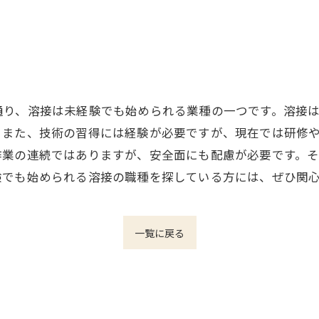
通り、溶接は未経験でも始められる業種の一つです。溶接
。また、技術の習得には経験が必要ですが、現在では研修
作業の連続ではありますが、安全面にも配慮が必要です。
験でも始められる溶接の職種を探している方には、ぜひ関
一覧に戻る