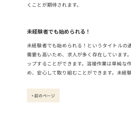
くことが期待されます。
未経験者でも始められる！
未経験者でも始められる！というタイトルの
需要も高いため、求人が多く存在しています
ップすることができます。溶接作業は単純な
め、安心して取り組むことができます。未経
< 前のページ