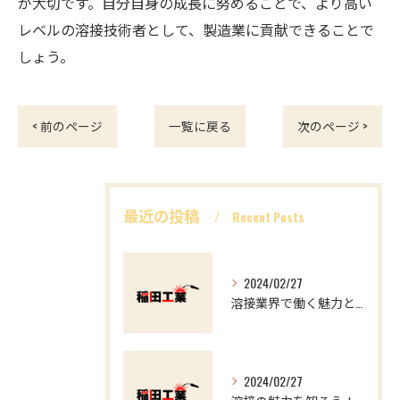
が大切です。自分自身の成長に努めることで、より高い
レベルの溶接技術者として、製造業に貢献できることで
しょう。
< 前のページ
一覧に戻る
次のページ >
最近の投稿
Recent Posts
2024/02/27
溶接業界で働く魅力とやりがい マイナスイメージを覆す
2024/02/27