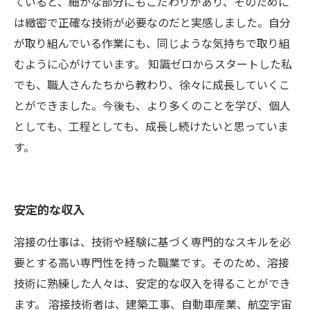
ていると、細かな部分にもこだわりがあり、そのために
は緻密で正確な技術が必要なのだと実感しました。自分
が取り組んでいる作業にも、同じような気持ちで取り組
むように心がけています。 知識ゼロからスタートした私
でも、職人さんたちから教わり、徐々に成長していくこ
とができました。今後も、より多くのことを学び、個人
としても、工程としても、成長し続けたいと思っていま
す。
安定的な収入
溶接の仕事は、技術や経験に基づく専門的なスキルを必
要とする高い専門性を持った職業です。そのため、溶接
技術に熟練した人々は、安定的な収入を得ることができ
ます。 溶接技術者は、建築工事、自動車産業、航空宇宙