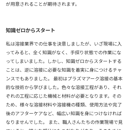
が用意されることが期待されます。
知識ゼロからスタート
私は溶接業界での仕事を決意しましたが、いざ現場に入
ってみると、全く知識がなく、手探り状態での作業にな
ってしまいました。しかし、知識ゼロからスタートする
ことは、逆に溶接に必要な知識を着実に身につけるチャ
ンスでもありました。 最初はプラズマアーク溶接の基本
的な技術から学びました。色々な溶接工程があり、それ
ぞれの工程に応じた機械と材料が必要となります。その
ため、様々な溶接材料や溶接機の種類、使用方法や完了
後のアフターケアなど、幅広い知識を身につけなければ
なりませんでした。 また、職人さんたちの作業現場で見