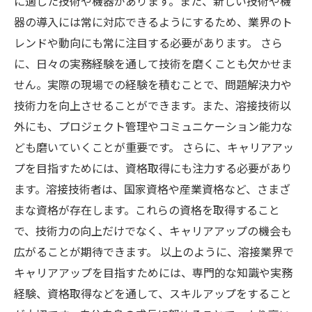
に適した技術や機器があります。また、新しい技術や機
器の導入には常に対応できるようにするため、業界のト
レンドや動向にも常に注目する必要があります。 さら
に、日々の実務経験を通して技術を磨くことも欠かせま
せん。実際の現場での経験を積むことで、問題解決力や
技術力を向上させることができます。また、溶接技術以
外にも、プロジェクト管理やコミュニケーション能力な
ども磨いていくことが重要です。 さらに、キャリアアッ
プを目指すためには、資格取得にも注力する必要があり
ます。溶接技術者は、国家資格や産業資格など、さまざ
まな資格が存在します。これらの資格を取得すること
で、技術力の向上だけでなく、キャリアアップの機会も
広がることが期待できます。 以上のように、溶接業界で
キャリアアップを目指すためには、専門的な知識や実務
経験、資格取得などを通して、スキルアップをすること