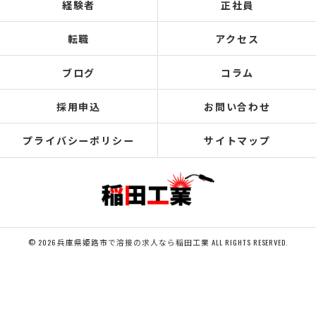
経験者
正社員
転職
アクセス
ブログ
コラム
採用申込
お問い合わせ
プライバシーポリシー
サイトマップ
© 2026 兵庫県姫路市で溶接の求人なら稲田工業 ALL RIGHTS RESERVED.