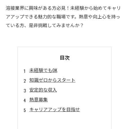
溶接業界に興味がある方必見！未経験から始めてキャリ
アアップできる魅力的な職場です。熱意や向上心を持っ
ている方、是非挑戦してみませんか？
目次
未経験でもOK
知識ゼロからスタート
安定的な収入
熱意募集
キャリアアップを目指せ