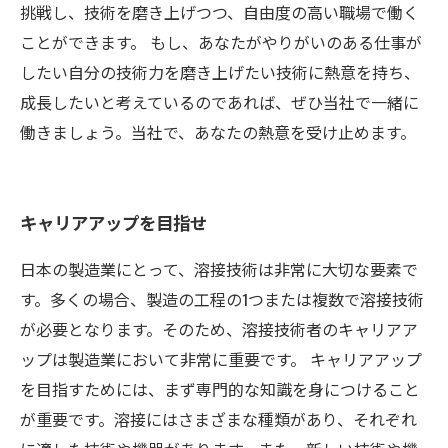
挑戦し、技術を磨き上げつつ、自由度の高い職場で働く
ことができます。 もし、あなたがやりがいのある仕事が
したい自分の技術力を磨き上げたい技術に熱意を持ち、
成長したいと考えているのであれば、ぜひ当社で一緒に
働きましょう。当社で、あなたの熱意を受け止めます。
キャリアアップを目指せ
日本の製造業にとって、溶接技術は非常に大切な要素で
す。多くの場合、製造の工程の1つまたは複数で溶接技術
が必要となります。そのため、溶接技術者のキャリアア
ップは製造業において非常に重要です。 キャリアアップ
を目指すためには、まず専門的な知識を身につけること
が重要です。溶接にはさまざまな種類があり、それぞれ