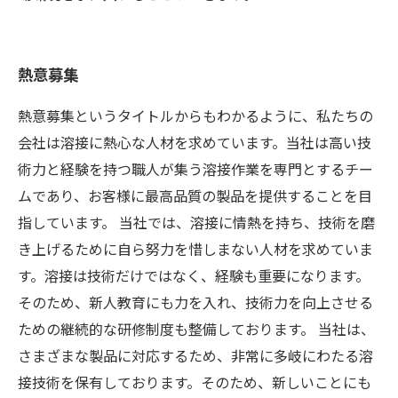
熱意募集
熱意募集というタイトルからもわかるように、私たちの
会社は溶接に熱心な人材を求めています。当社は高い技
術力と経験を持つ職人が集う溶接作業を専門とするチー
ムであり、お客様に最高品質の製品を提供することを目
指しています。 当社では、溶接に情熱を持ち、技術を磨
き上げるために自ら努力を惜しまない人材を求めていま
す。溶接は技術だけではなく、経験も重要になります。
そのため、新人教育にも力を入れ、技術力を向上させる
ための継続的な研修制度も整備しております。 当社は、
さまざまな製品に対応するため、非常に多岐にわたる溶
接技術を保有しております。そのため、新しいことにも