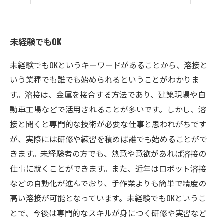
未経験でもOK
未経験でもOKというキーワードがあることから、溶接と
いう業種でも誰でも始められるということがわかりま
す。溶接は、金属を接合する方法であり、建築現場や自
動車工場などで活用されることが多いです。しかし、溶
接と聞くと専門的な技術が必要な仕事と思われがちです
が、実際には研修や練習を積めば誰でも始めることがで
きます。未経験者の方でも、熱意や意欲があれば溶接の
仕事に就くことができます。また、近年はロボット溶接
などの自動化が進んでおり、手作業よりも簡単で精度の
高い溶接が可能となっています。未経験でもOKというこ
とで、今後は専門的なスキルが身につく研修や実習など