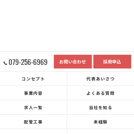
079-256-6969
お問い合わせ
採用申込
コンセプト
代表あいさつ
事業内容
よくある質問
求人一覧
当社を知る
配管工事
未経験